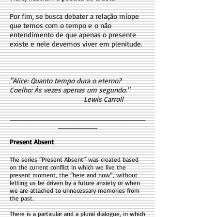
Por fim, se busca debater a relação míope
que temos com o tempo e o não
entendimento de que apenas o presente
existe e nele devemos viver em plenitude.
"Alice: Quanto tempo dura o eterno?
Coelho: Às vezes apenas um segundo."
Lewis Carroll
_______________________________
_________
Present Absent
The series “Present Absent” was created based
on the current conflict in which we live the
present moment, the “here and now”, without
letting us be driven by a future anxiety or when
we are attached to unnecessary memories from
the past.
There is a particular and a plural dialogue, in which