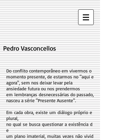
​Pedro Vasconcellos
Do conflito contemporâneo em vivermos o
momento presente, de estarmos no "aqui e
agora", sem nos deixar levar pela
ansiedade futura ou nos prendermos
em lembranças desnecessárias do passado,
nasceu a série "Presente Ausente".
Em cada obra, existe um diálogo próprio e
plural,
no qual se busca questionar a existência d
e
um plano imaterial, muitas vezes não vivid