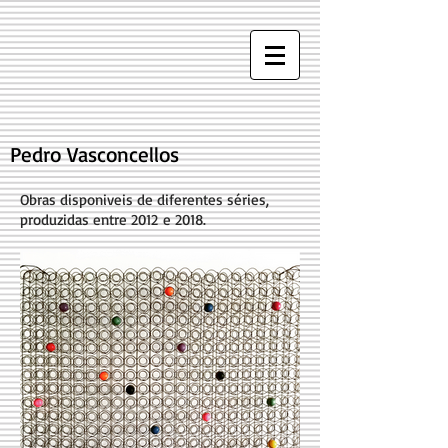
​Pedro Vasconcellos
Obras disponiveis de diferentes séries,
produzidas entre 2012 e 2018.